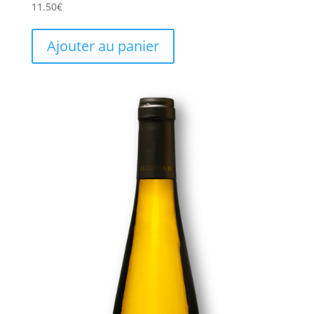
11.50
€
Ajouter au panier