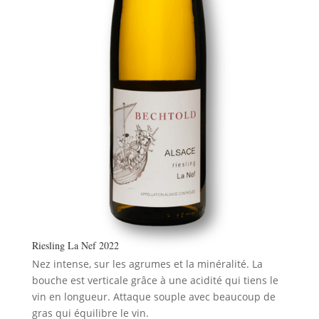
Riesling La Nef 2022
Nez intense, sur les agrumes et la minéralité. La
bouche est verticale grâce à une acidité qui tiens le
vin en longueur. Attaque souple avec beaucoup de
gras qui équilibre le vin.