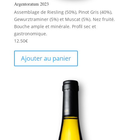
Argentoratum 2023
Assemblage de Riesling (50%), Pinot Gris (40%),
Gewurztraminer (5%) et Muscat (5%). Nez fruité.
Bouche ample et minérale. Profil sec et
gastronomique.
12.50
€
Ajouter au panier