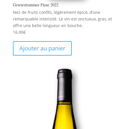
Gewurztraminer Fleur 2022
Nez de fruits confits, légèrement épicé, d’une
remarquable intensité. Le vin est onctueux, gras, et
offre une belle longueur en bouche.
16.00
€
Ajouter au panier