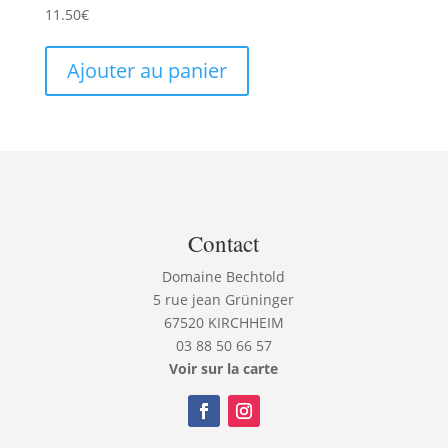
11.50
€
Ajouter au panier
Contact
Domaine Bechtold
5 rue jean Grüninger
67520 KIRCHHEIM
03 88 50 66 57
Voir sur la carte