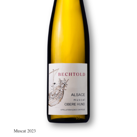
Muscat 2023