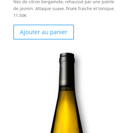
Nez de citron bergamote, rehaussé par une pointe
de jasmin. Attaque suave, finale fraiche et tonique.
11.50
€
Ajouter au panier