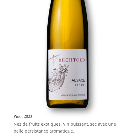
Pinot 2023
Nez de fruits exotiques. Vin puissant, sec avec une
belle persistance aromatique.