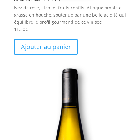
Nez de rose, litchi et fruits confits. Attaque ample et
grasse en bouche, soutenue par une belle acidité qui
équilibre le profil gourmand de ce vin sec.
11.50
€
Ajouter au panier