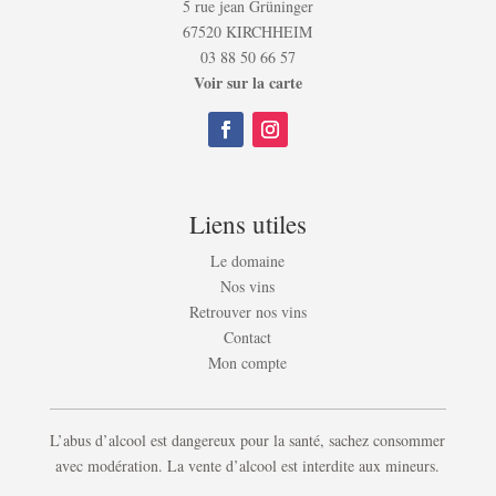
5 rue jean Grüninger
67520 KIRCHHEIM
03 88 50 66 57
Voir sur la carte
Liens utiles
Le domaine
Nos vins
Retrouver nos vins
Contact
Mon compte
L’abus d’alcool est dangereux pour la santé, sachez consommer
avec modération. La vente d’alcool est interdite aux mineurs.