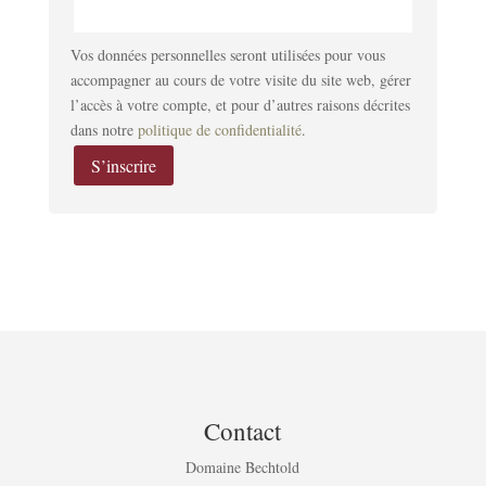
Vos données personnelles seront utilisées pour vous
accompagner au cours de votre visite du site web, gérer
l’accès à votre compte, et pour d’autres raisons décrites
dans notre
politique de confidentialité
.
S’inscrire
Contact
Domaine Bechtold